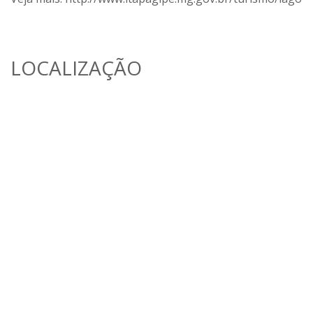
LOCALIZAÇÃO