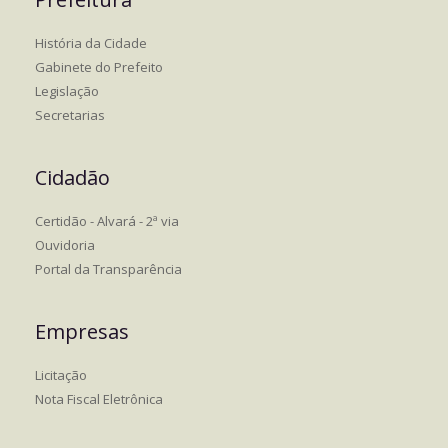
História da Cidade
Gabinete do Prefeito
Legislação
Secretarias
Cidadão
Certidão - Alvará - 2ª via
Ouvidoria
Portal da Transparência
Empresas
Licitação
Nota Fiscal Eletrônica