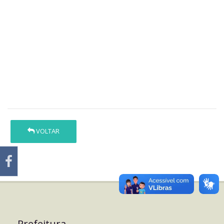
VOLTAR
Prefeitura