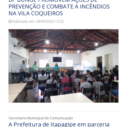
PREVENÇÃO E COMBATE A INCÊNDIOS
NA VILA COQUEIROS
Publicado em: 28/09/2023 13:22
Secretaria Municipal de Comunicação
A Prefeitura de Itapagipe em parceria