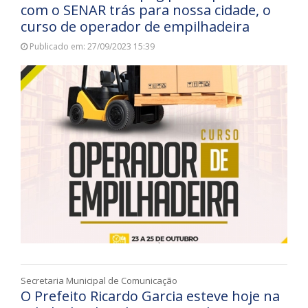
com o SENAR trás para nossa cidade, o
curso de operador de empilhadeira
Publicado em: 27/09/2023 15:39
Secretaria Municipal de Comunicação
O Prefeito Ricardo Garcia esteve hoje na