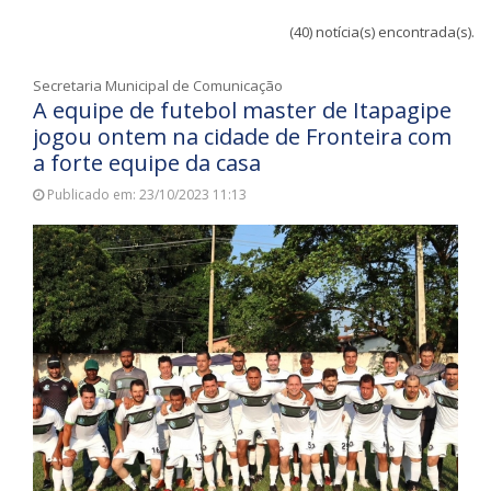
(40) notícia(s) encontrada(s).
Secretaria Municipal de Comunicação
A equipe de futebol master de Itapagipe
jogou ontem na cidade de Fronteira com
a forte equipe da casa
Publicado em: 23/10/2023 11:13