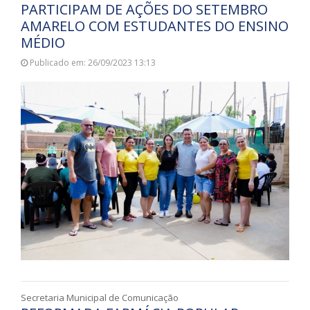
PARTICIPAM DE AÇÕES DO SETEMBRO
AMARELO COM ESTUDANTES DO ENSINO
MÉDIO
Publicado em: 26/09/2023 13:13
Secretaria Municipal de Comunicação