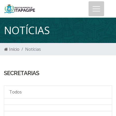
NOTÍCIAS
Início
Notícias
SECRETARIAS
Todos