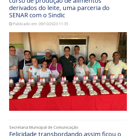
curso de produção de alimentos
derivados do leite, uma parceria do
SENAR com o Sindic
Publicado em: 09/10/2023 11:35
Secretaria Municipal de Comunicação
Felicidade transbordando,assim ficou o