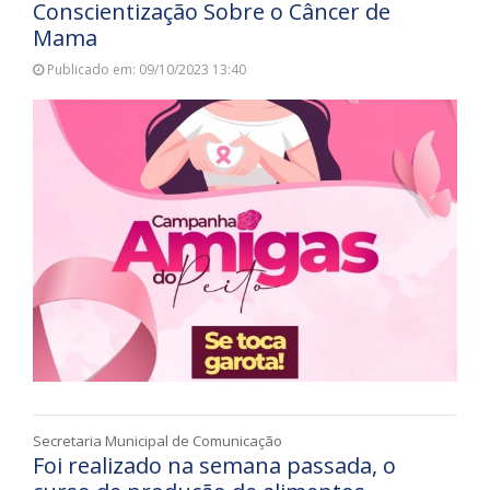
Conscientização Sobre o Câncer de
Mama
Publicado em: 09/10/2023 13:40
Secretaria Municipal de Comunicação
Foi realizado na semana passada, o