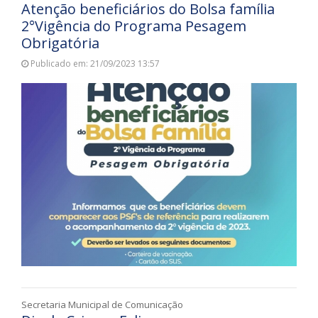
Atenção beneficiários do Bolsa família
2°Vigência do Programa Pesagem
Obrigatória
Publicado em: 21/09/2023 13:57
Secretaria Municipal de Comunicação