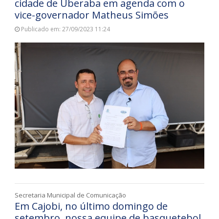
cidade de Uberaba em agenda com o
vice-governador Matheus Simões
Publicado em: 27/09/2023 11:24
Secretaria Municipal de Comunicação
Em Cajobi, no último domingo de
setembro, nossa equipe de basquetebol