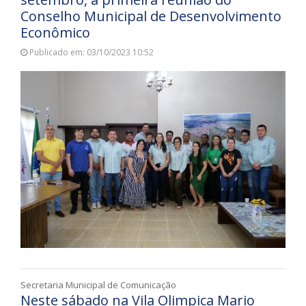
Conselho Municipal de Desenvolvimento
Econômico
Publicado em: 03/10/2023 10:52
Secretaria Municipal de Comunicação
Neste sábado na Vila Olimpica Mario