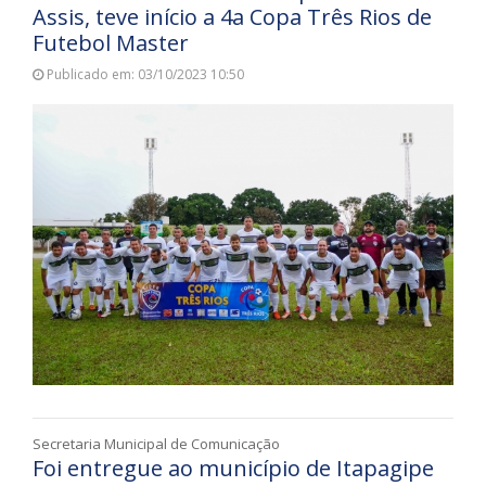
Assis, teve início a 4a Copa Três Rios de
Futebol Master
Publicado em: 03/10/2023 10:50
Secretaria Municipal de Comunicação
Foi entregue ao município de Itapagipe