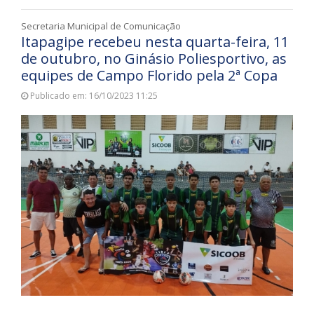
Secretaria Municipal de Comunicação
Itapagipe recebeu nesta quarta-feira, 11
de outubro, no Ginásio Poliesportivo, as
equipes de Campo Florido pela 2ª Copa
Publicado em: 16/10/2023 11:25