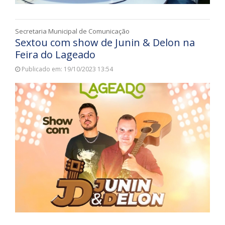
Secretaria Municipal de Comunicação
Sextou com show de Junin & Delon na
Feira do Lageado
Publicado em: 19/10/2023 13:54