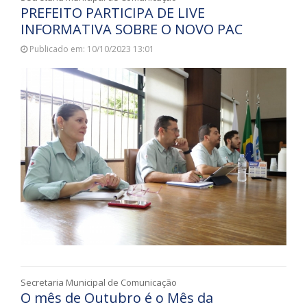
PREFEITO PARTICIPA DE LIVE
INFORMATIVA SOBRE O NOVO PAC
Publicado em: 10/10/2023 13:01
Secretaria Municipal de Comunicação
O mês de Outubro é o Mês da