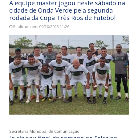
A equipe master jogou neste sábado na
cidade de Onda Verde pela segunda
rodada da Copa Três Rios de Futebol
Publicado em: 09/10/2023 11:26
Secretaria Municipal de Comunicação