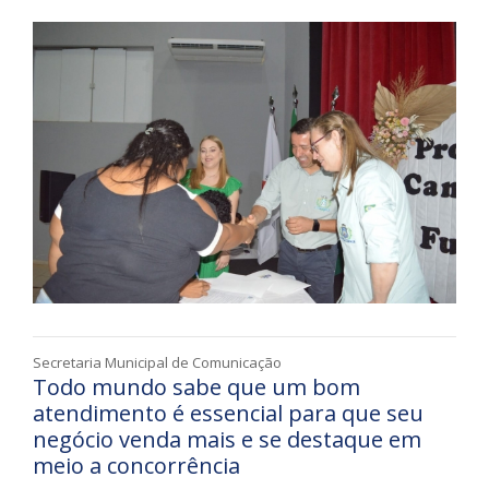
Secretaria Municipal de Comunicação
Todo mundo sabe que um bom
atendimento é essencial para que seu
negócio venda mais e se destaque em
meio a concorrência