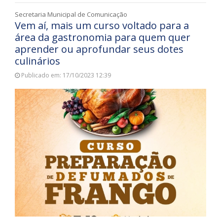
Secretaria Municipal de Comunicação
Vem aí, mais um curso voltado para a
área da gastronomia para quem quer
aprender ou aprofundar seus dotes
culinários
Publicado em: 17/10/2023 12:39