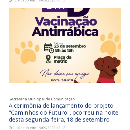
Publicado em: 19/09/2023 16:15
Secretaria Municipal de Comunicação
A cerimônia de lançamento do projeto
"Caminhos do Futuro", ocorreu na noite
desta segunda-feira, 18 de setembro
Publicado em: 19/09/2023 12:12