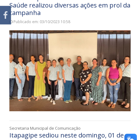
Saúde realizou diversas ações em prol da
campanha
Publicado em: 03/10/2023 10:58
Secretaria Municipal de Comunicação
Itapagipe sediou neste domingo, 01 de