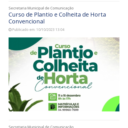
Secretaria Municipal de Comunicação
Curso de Plantio e Colheita de Horta
Convencional
Publicado em: 10/10/2023 13:04
Secretaria Municipal de Comunicação