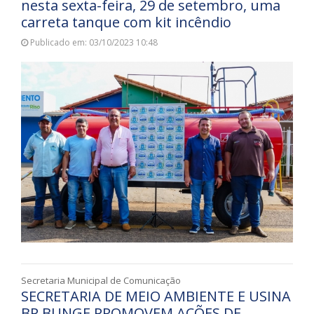
nesta sexta-feira, 29 de setembro, uma
carreta tanque com kit incêndio
Publicado em: 03/10/2023 10:48
Secretaria Municipal de Comunicação
SECRETARIA DE MEIO AMBIENTE E USINA
BP BUNGE PROMOVEM AÇÕES DE