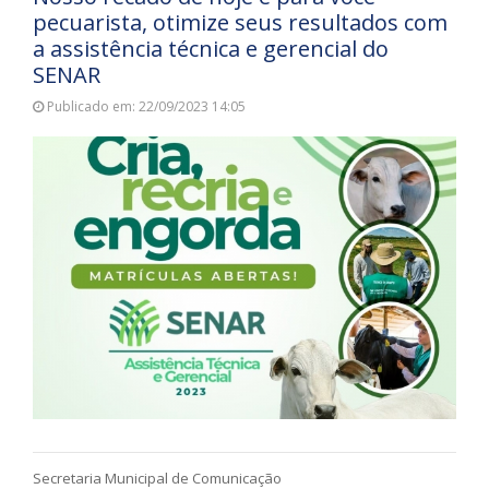
pecuarista, otimize seus resultados com
a assistência técnica e gerencial do
SENAR
Publicado em: 22/09/2023 14:05
Secretaria Municipal de Comunicação