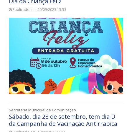
Dia da Criança Feliz
Publicado em: 20/09/2023 15:53
Secretaria Municipal de Comunicação
Sábado, dia 23 de setembro, tem dia D
da Campanha de Vacinação Antirrabica