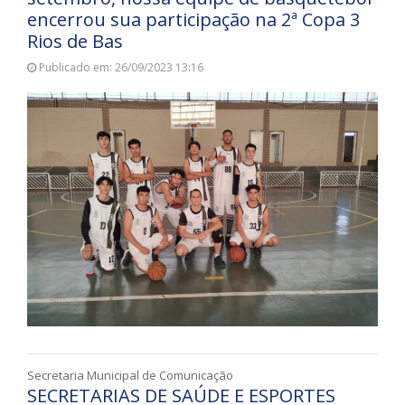
encerrou sua participação na 2ª Copa 3
Rios de Bas
Publicado em: 26/09/2023 13:16
Secretaria Municipal de Comunicação
SECRETARIAS DE SAÚDE E ESPORTES