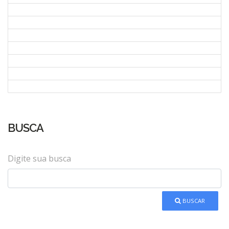
BUSCA
Digite sua busca
BUSCAR