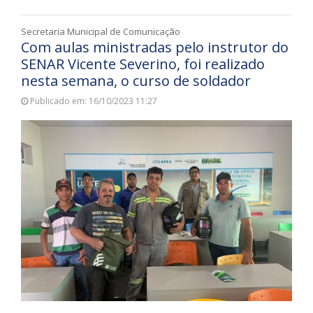
Secretaria Municipal de Comunicação
Com aulas ministradas pelo instrutor do
SENAR Vicente Severino, foi realizado
nesta semana, o curso de soldador
Publicado em: 16/10/2023 11:27