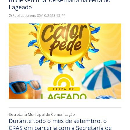
Inicie seu final de semana na Feira do
Lageado
Publicado em: 05/10/2023 15:44
Secretaria Municipal de Comunicação
Durante todo o mês de setembro, o
CRAS em parceria com a Secretaria de