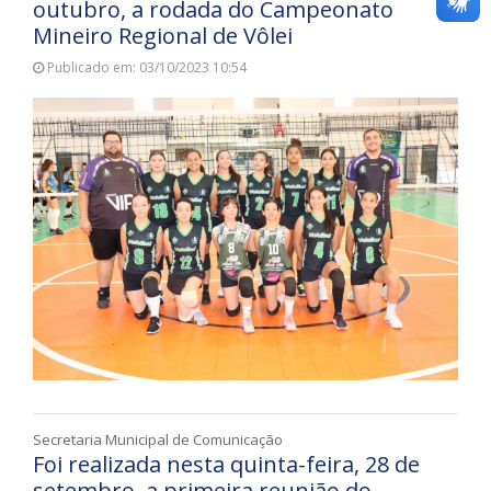
outubro, a rodada do Campeonato
Mineiro Regional de Vôlei
Publicado em: 03/10/2023 10:54
Secretaria Municipal de Comunicação
Foi realizada nesta quinta-feira, 28 de
setembro, a primeira reunião do