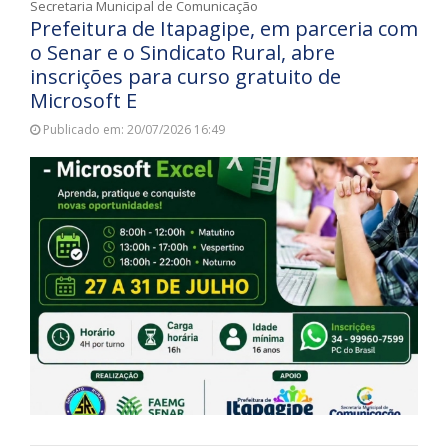
Secretaria Municipal de Comunicação
Prefeitura de Itapagipe, em parceria com
o Senar e o Sindicato Rural, abre
inscrições para curso gratuito de
Microsoft E
Publicado em: 20/07/2026 16:49