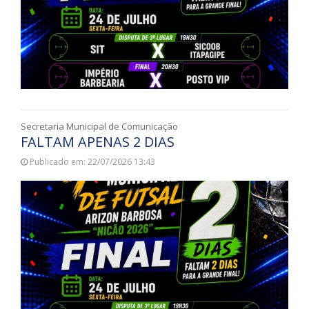
Secretaria Municipal de Comunicação
FALTAM APENAS 2 DIAS
Publicado em: 22/07/2026 13:43