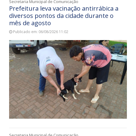
Secretaria Municipal de Comunicação
Prefeitura leva vacinação antirrábica a
diversos pontos da cidade durante o
mês de agosto
Publicado em: 06/08/2026 11:02
Secretaria Municipal de Comunicação