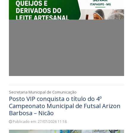
Secretaria Municipal de Comunicação
Posto VIP conquista o título do 4º
Campeonato Municipal de Futsal Arizon
Barbosa – Nicão
Publicado em: 27/07/2026 11:18