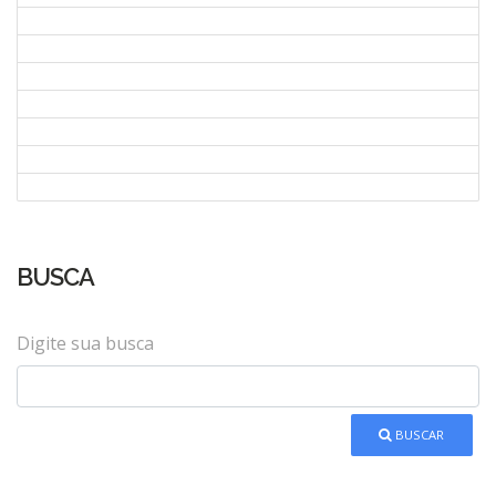
BUSCA
Digite sua busca
BUSCAR