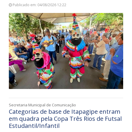
Publicado em: 04/08/2026 12:22
Secretaria Municipal de Comunicação
Categorias de base de Itapagipe entram
em quadra pela Copa Três Rios de Futsal
Estudantil/Infantil