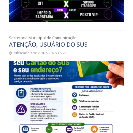
Secretaria Municipal de Comunicação
ATENÇÃO, USUÁRIO DO SUS
Publicado em: 21/07/2026 16:21