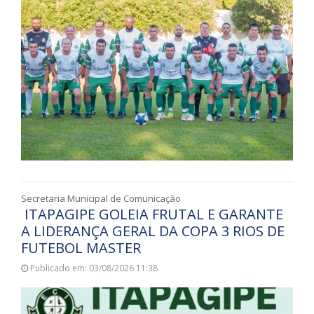
Secretaria Municipal de Comunicação
ITAPAGIPE GOLEIA FRUTAL E GARANTE
A LIDERANÇA GERAL DA COPA 3 RIOS DE
FUTEBOL MASTER
Publicado em: 03/08/2026 11:38