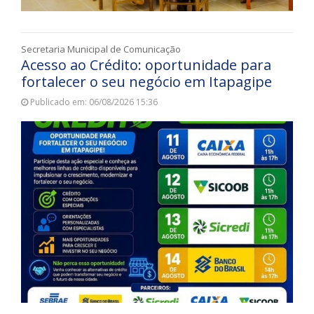
Secretaria Municipal de Comunicação
Acesso ao Crédito: oportunidade para
fortalecer o seu negócio em Itapagipe
Publicado em: 06/08/2026 15:36