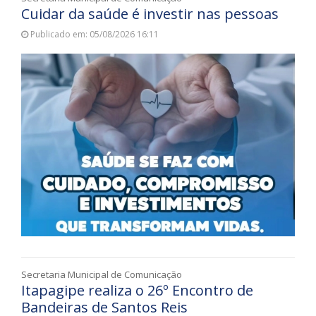
Cuidar da saúde é investir nas pessoas
Publicado em: 05/08/2026 16:11
Secretaria Municipal de Comunicação
Itapagipe realiza o 26º Encontro de
Bandeiras de Santos Reis