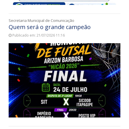
Secretaria Municipal de Comunicação
Quem será o grande campeão
Publicado em: 21/07/2026 11:16