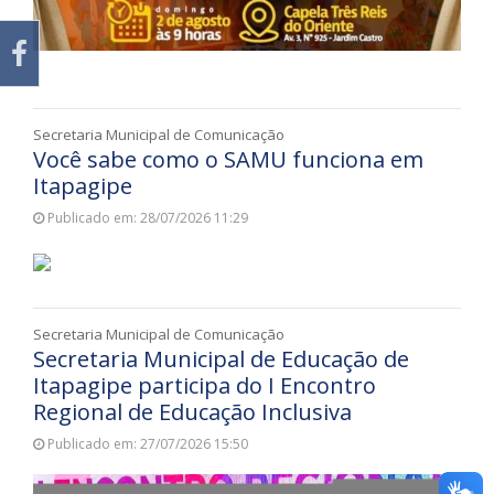
Secretaria Municipal de Comunicação
Você sabe como o SAMU funciona em
Itapagipe
Publicado em: 28/07/2026 11:29
Secretaria Municipal de Comunicação
Secretaria Municipal de Educação de
Itapagipe participa do I Encontro
Regional de Educação Inclusiva
Publicado em: 27/07/2026 15:50