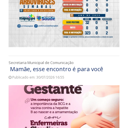
Secretaria Municipal de Comunicação
Mamãe, esse encontro é para você
Publicado em: 30/07/2026 16:55