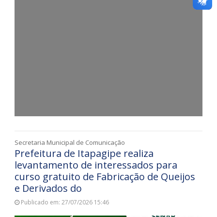
Secretaria Municipal de Comunicação
Prefeitura de Itapagipe realiza
levantamento de interessados para
curso gratuito de Fabricação de Queijos
e Derivados do
Publicado em: 27/07/2026 15:46