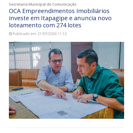
Secretaria Municipal de Comunicação
OCA Empreendimentos Imobiliários
investe em Itapagipe e anuncia novo
loteamento com 274 lotes
Publicado em: 21/07/2026 11:12