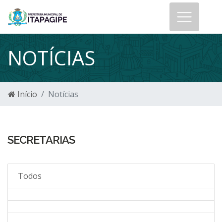
NOTÍCIAS
Início
Notícias
SECRETARIAS
Todos