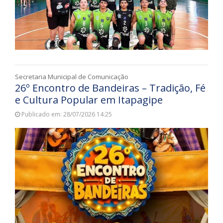
Secretaria Municipal de Comunicação
26º Encontro de Bandeiras – Tradição, Fé
e Cultura Popular em Itapagipe
Publicado em: 28/07/2026 14:25