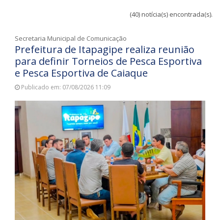
(40) notícia(s) encontrada(s).
Secretaria Municipal de Comunicação
Prefeitura de Itapagipe realiza reunião
para definir Torneios de Pesca Esportiva
e Pesca Esportiva de Caiaque
Publicado em: 07/08/2026 11:09