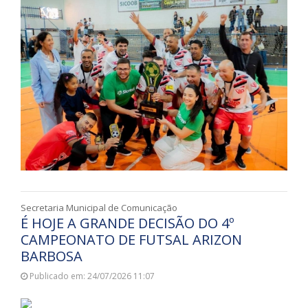
Secretaria Municipal de Comunicação
É HOJE A GRANDE DECISÃO DO 4º
CAMPEONATO DE FUTSAL ARIZON
BARBOSA
Publicado em: 24/07/2026 11:07