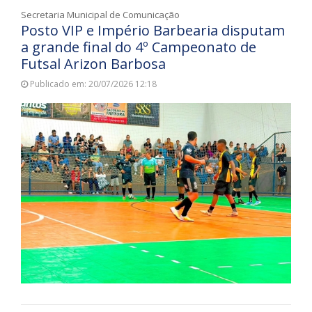
Secretaria Municipal de Comunicação
Posto VIP e Império Barbearia disputam
a grande final do 4º Campeonato de
Futsal Arizon Barbosa
Publicado em: 20/07/2026 12:18