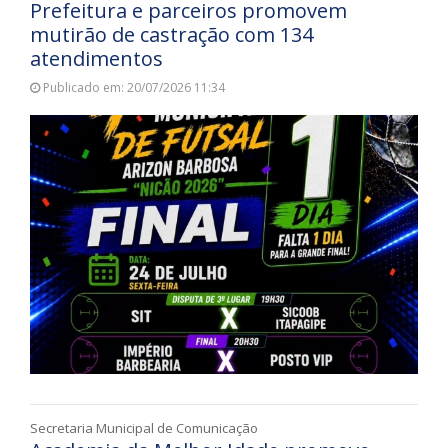
Prefeitura e parceiros promovem
mutirão de castração com 134
atendimentos
Publicado em: 20/07/2026 11:34
Secretaria Municipal de Comunicação