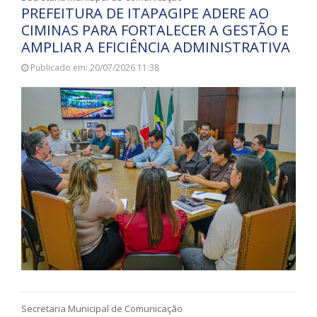
PREFEITURA DE ITAPAGIPE ADERE AO
CIMINAS PARA FORTALECER A GESTÃO E
AMPLIAR A EFICIÊNCIA ADMINISTRATIVA
Publicado em: 20/07/2026 11:38
Secretaria Municipal de Comunicação