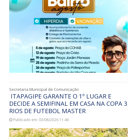
Secretaria Municipal de Comunicação
ITAPAGIPE GARANTE O 1º LUGAR E
DECIDE A SEMIFINAL EM CASA NA COPA 3
RIOS DE FUTEBOL MASTER
Publicado em: 03/08/2026 11:46