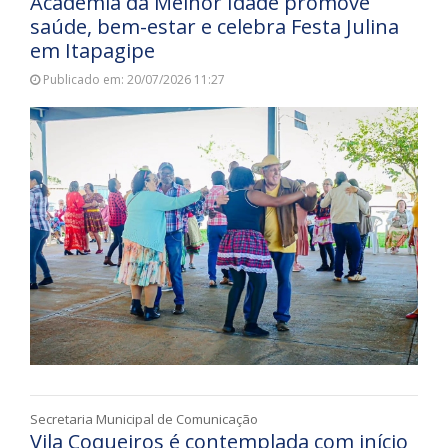
Academia da Melhor Idade promove
saúde, bem-estar e celebra Festa Julina
em Itapagipe
Publicado em: 20/07/2026 11:27
Secretaria Municipal de Comunicação
Vila Coqueiros é contemplada com início