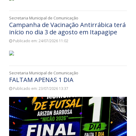
Secretaria Municipal de Comunicação
Campanha de Vacinação Antirrábica terá
início no dia 3 de agosto em Itapagipe
Publicado em: 24/07/2026 11:02
Secretaria Municipal de Comunicação
FALTAM APENAS 1 DIA
Publicado em: 23/07/2026 13:37