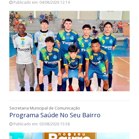
Publicado em: 04/08/2026 12:14
Secretaria Municipal de Comunicação
Programa Saúde No Seu Bairro
Publicado em: 03/08/2026 15:58