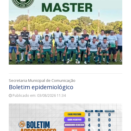
Secretaria Municipal de Comunicação
Boletim epidemiológico
Publicado em: 03/08/2026 11:34