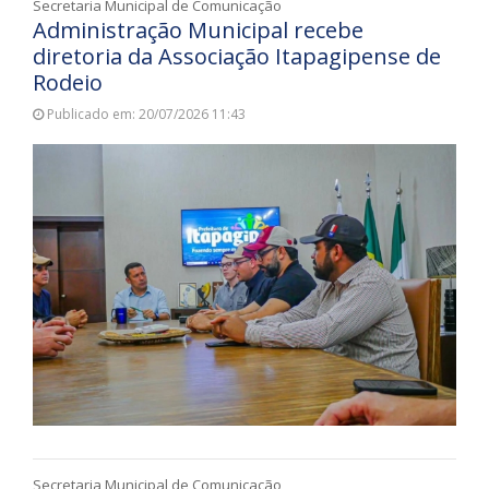
Secretaria Municipal de Comunicação
Administração Municipal recebe
diretoria da Associação Itapagipense de
Rodeio
Publicado em: 20/07/2026 11:43
Secretaria Municipal de Comunicação