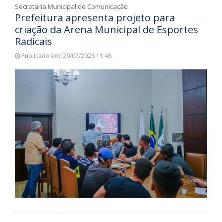
Secretaria Municipal de Comunicação
Prefeitura apresenta projeto para
criação da Arena Municipal de Esportes
Radicais
Publicado em: 20/07/2026 11:48