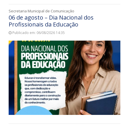
Secretaria Municipal de Comunicação
06 de agosto – Dia Nacional dos
Profissionais da Educação
Publicado em: 06/08/2026 14:35