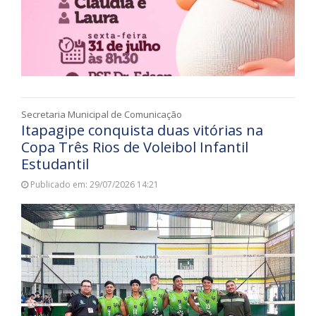
Secretaria Municipal de Comunicação
Itapagipe conquista duas vitórias na
Copa Três Rios de Voleibol Infantil
Estudantil
Publicado em: 29/07/2026 14:21