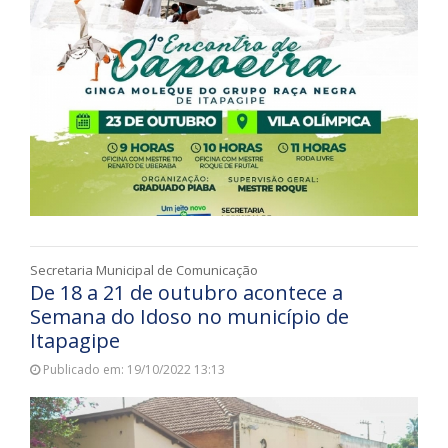
Secretaria Municipal de Comunicação
De 18 a 21 de outubro acontece a
Semana do Idoso no município de
Itapagipe
Publicado em: 19/10/2022 13:13