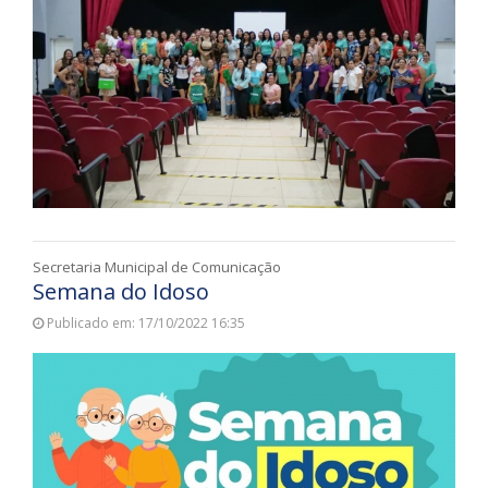
Secretaria Municipal de Comunicação
Semana do Idoso
Publicado em: 17/10/2022 16:35