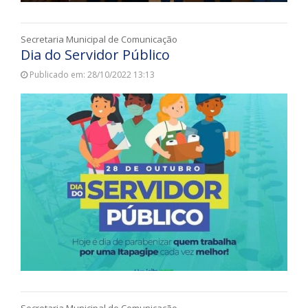
Secretaria Municipal de Comunicação
Dia do Servidor Público
Publicado em: 28/10/2022 13:13