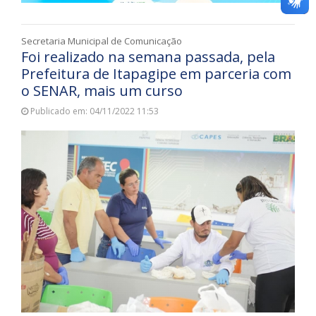
Secretaria Municipal de Comunicação
Foi realizado na semana passada, pela
Prefeitura de Itapagipe em parceria com
o SENAR, mais um curso
Publicado em: 04/11/2022 11:53