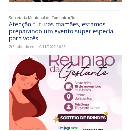
Secretaria Municipal de Comunicação
Atenção futuras mamães, estamos
preparando um evento super especial
para vocês
Publicado em: 10/11/2022 16:15