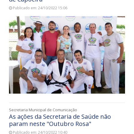
Publicado em: 24/10/2022 15:06
Secretaria Municipal de Comunicação
As ações da Secretaria de Saúde não
param neste "Outubro Rosa"
Publicado em: 24/10/2022 10:40