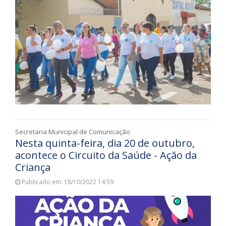
Secretaria Municipal de Comunicação
Nesta quinta-feira, dia 20 de outubro,
acontece o Circuito da Saúde - Ação da
Criança
Publicado em: 18/10/2022 14:59