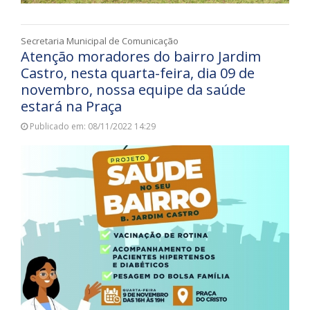
Secretaria Municipal de Comunicação
Atenção moradores do bairro Jardim
Castro, nesta quarta-feira, dia 09 de
novembro, nossa equipe da saúde
estará na Praça
Publicado em: 08/11/2022 14:29