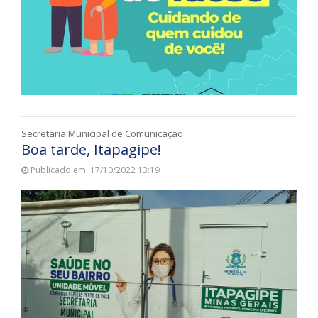
Secretaria Municipal de Comunicação
Boa tarde, Itapagipe!
Publicado em: 17/10/2022 13:19