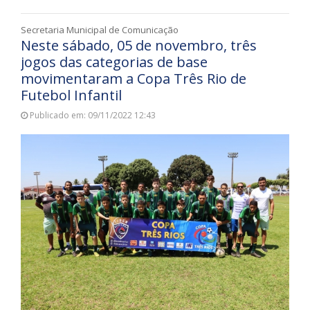
Secretaria Municipal de Comunicação
Neste sábado, 05 de novembro, três
jogos das categorias de base
movimentaram a Copa Três Rio de
Futebol Infantil
Publicado em: 09/11/2022 12:43