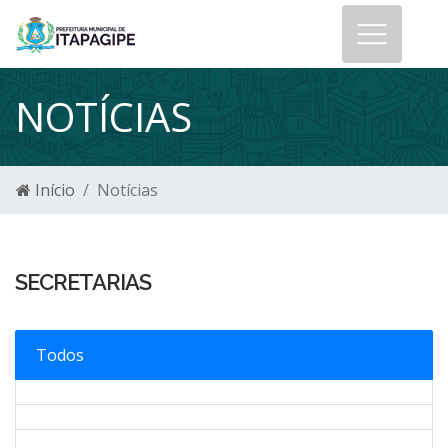
NOTÍCIAS
Início
Notícias
SECRETARIAS
Todos