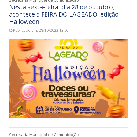
Secretaria Municipal de Comunicação
Nesta sexta-feira, dia 28 de outubro,
acontece a FEIRA DO LAGEADO, edição
Halloween
Publicado em: 28/10/2022 13:05
Secretaria Municipal de Comunicação