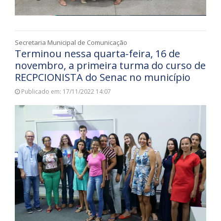
Secretaria Municipal de Comunicação
Terminou nessa quarta-feira, 16 de
novembro, a primeira turma do curso de
RECPCIONISTA do Senac no município
Publicado em: 17/11/2022 14:07