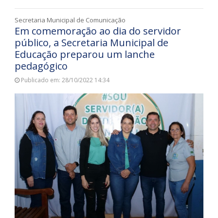
Secretaria Municipal de Comunicação
Em comemoração ao dia do servidor
público, a Secretaria Municipal de
Educação preparou um lanche
pedagógico
Publicado em: 28/10/2022 14:34