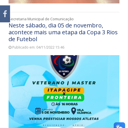
Secretaria Municipal de Comunicação
Neste sábado, dia 05 de novembro,
acontece mais uma etapa da Copa 3 Rios
de Futebol
Publicado em: 04/11/2022 15:46