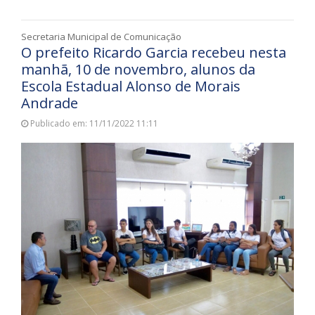
Secretaria Municipal de Comunicação
O prefeito Ricardo Garcia recebeu nesta
manhã, 10 de novembro, alunos da
Escola Estadual Alonso de Morais
Andrade
Publicado em: 11/11/2022 11:11