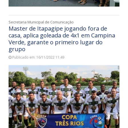
Secretaria Municipal de Comunicação
Master de Itapagipe jogando fora de
casa, aplica goleada de 4x1 em Campina
Verde, garante o primeiro lugar do
grupo
Publicado em: 16/11/2022 11:49