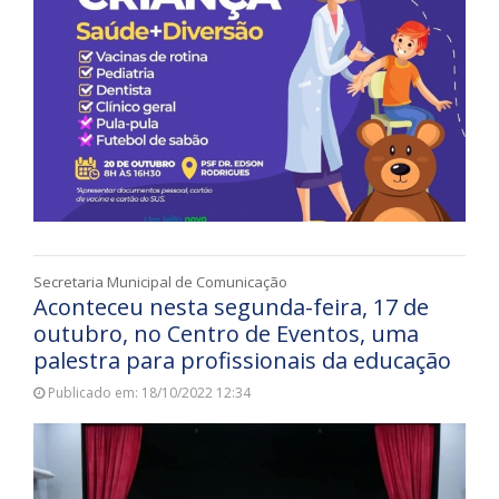
Secretaria Municipal de Comunicação
Aconteceu nesta segunda-feira, 17 de
outubro, no Centro de Eventos, uma
palestra para profissionais da educação
Publicado em: 18/10/2022 12:34