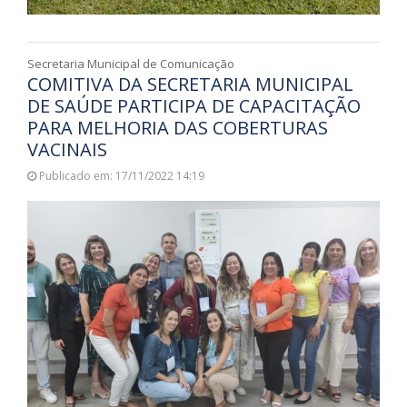
Secretaria Municipal de Comunicação
COMITIVA DA SECRETARIA MUNICIPAL
DE SAÚDE PARTICIPA DE CAPACITAÇÃO
PARA MELHORIA DAS COBERTURAS
VACINAIS
Publicado em: 17/11/2022 14:19