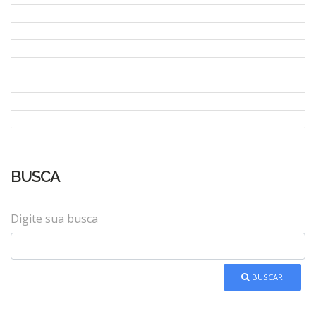
BUSCA
Digite sua busca
BUSCAR