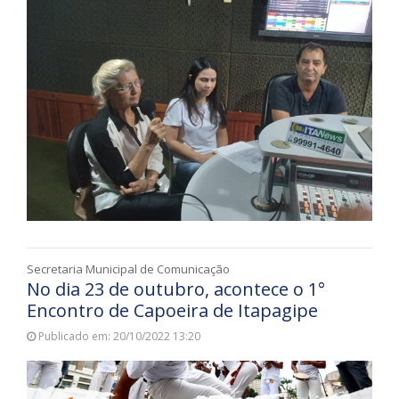
Secretaria Municipal de Comunicação
No dia 23 de outubro, acontece o 1°
Encontro de Capoeira de Itapagipe
Publicado em: 20/10/2022 13:20