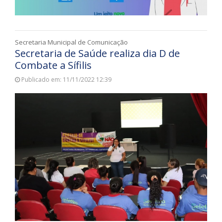
Secretaria Municipal de Comunicação
Secretaria de Saúde realiza dia D de
Combate a Sífilis
Publicado em: 11/11/2022 12:39