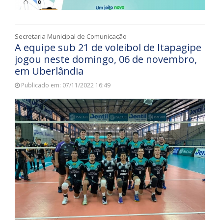
Secretaria Municipal de Comunicação
A equipe sub 21 de voleibol de Itapagipe
jogou neste domingo, 06 de novembro,
em Uberlândia
Publicado em: 07/11/2022 16:49