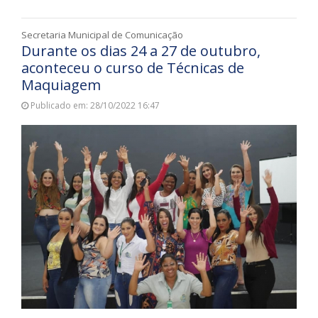
Secretaria Municipal de Comunicação
Durante os dias 24 a 27 de outubro,
aconteceu o curso de Técnicas de
Maquiagem
Publicado em: 28/10/2022 16:47