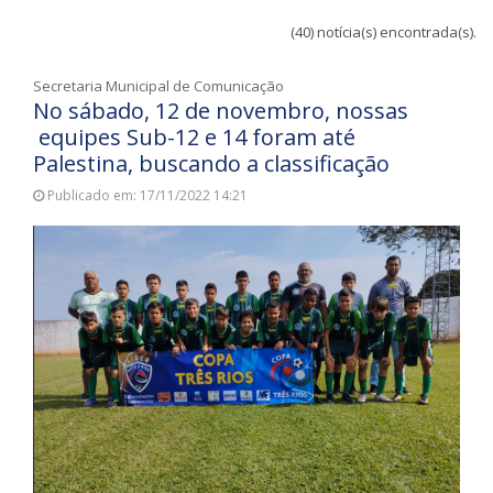
(40) notícia(s) encontrada(s).
Secretaria Municipal de Comunicação
No sábado, 12 de novembro, nossas
equipes Sub-12 e 14 foram até
Palestina, buscando a classificação
Publicado em: 17/11/2022 14:21