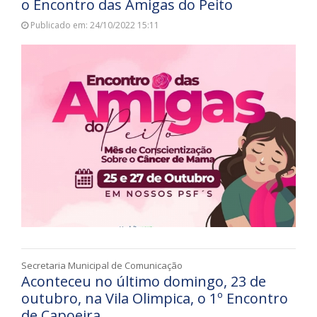
o Encontro das Amigas do Peito
Publicado em: 24/10/2022 15:11
Secretaria Municipal de Comunicação
Aconteceu no último domingo, 23 de
outubro, na Vila Olimpica, o 1º Encontro
de Capoeira