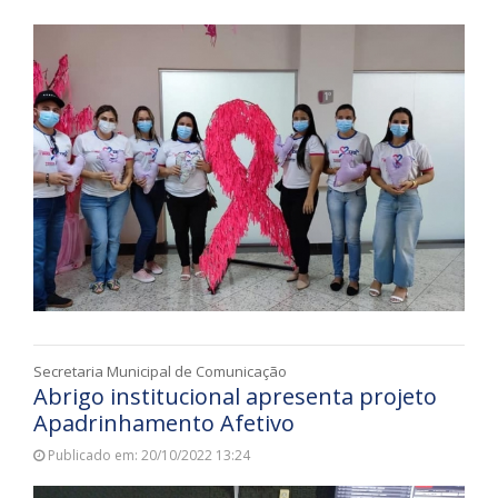
Secretaria Municipal de Comunicação
Abrigo institucional apresenta projeto
Apadrinhamento Afetivo
Publicado em: 20/10/2022 13:24