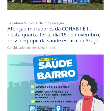
Secretaria Municipal de Comunicação
Atenção moradores da COHAB I E II,
nesta quarta-feira, dia 16 de novembro,
nossa equipe da saúde estará na Praça
Publicado em: 16/11/2022 11:05