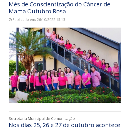
Mês de Conscientização do Câncer de
Mama Outubro Rosa
Publicado em: 26/10/2022 15:13
Secretaria Municipal de Comunicação
Nos dias 25, 26 e 27 de outubro acontece