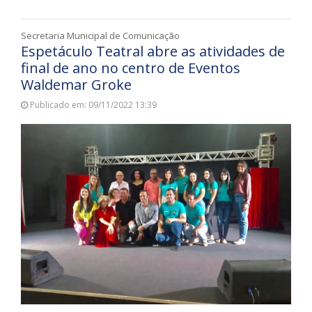
Secretaria Municipal de Comunicação
Espetáculo Teatral abre as atividades de
final de ano no centro de Eventos
Waldemar Groke
Publicado em: 09/11/2022 13:39