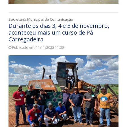
Secretaria Municipal de Comunicação
Durante os dias 3, 4 e 5 de novembro,
aconteceu mais um curso de Pá
Carregadeira
Publicado em: 11/11/2022 11:09