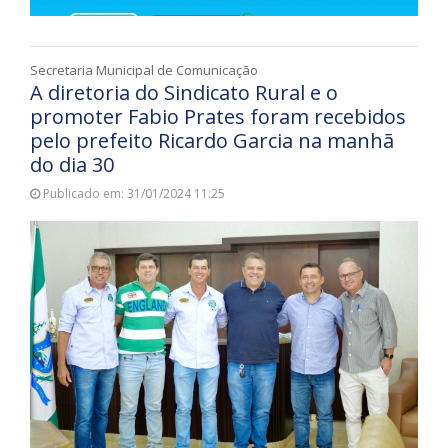
Secretaria Municipal de Comunicação
A diretoria do Sindicato Rural e o
promoter Fabio Prates foram recebidos
pelo prefeito Ricardo Garcia na manhã
do dia 30
Publicado em: 31/01/2024 11:25