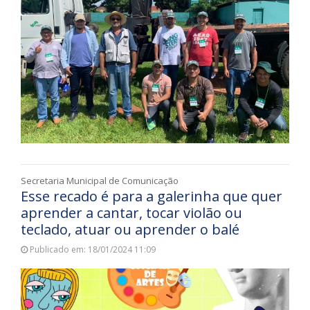
Secretaria Municipal de Comunicação
Esse recado é para a galerinha que quer
aprender a cantar, tocar violão ou
teclado, atuar ou aprender o balé
Publicado em: 18/01/2024 11:09