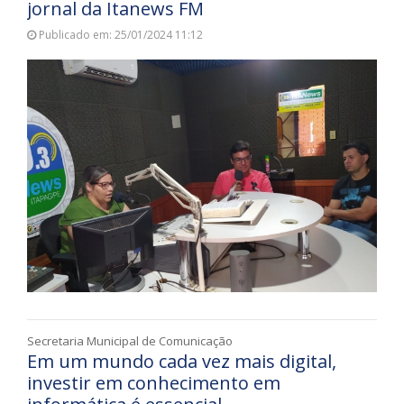
jornal da Itanews FM
Publicado em: 25/01/2024 11:12
Secretaria Municipal de Comunicação
Em um mundo cada vez mais digital,
investir em conhecimento em