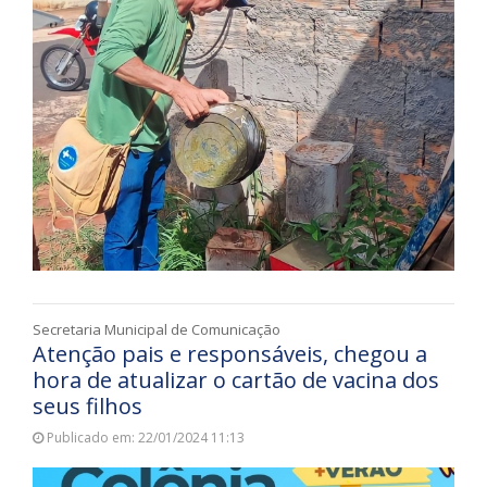
Secretaria Municipal de Comunicação
Atenção pais e responsáveis, chegou a
hora de atualizar o cartão de vacina dos
seus filhos
Publicado em: 22/01/2024 11:13