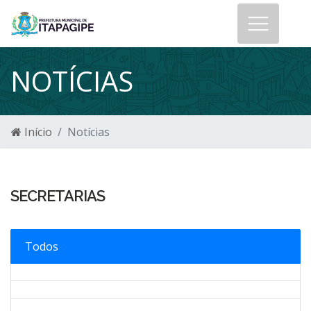
NOTÍCIAS
Início
Notícias
SECRETARIAS
Todos