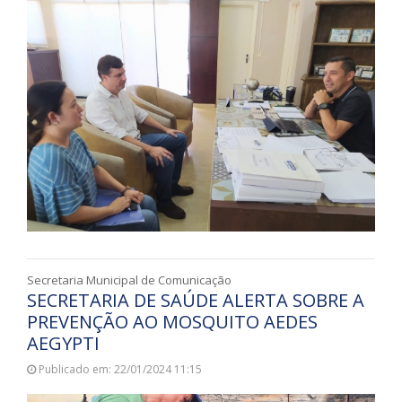
Secretaria Municipal de Comunicação
SECRETARIA DE SAÚDE ALERTA SOBRE A
PREVENÇÃO AO MOSQUITO AEDES
AEGYPTI
Publicado em: 22/01/2024 11:15