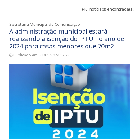
(40) notícia(s) encontrada(s).
Secretaria Municipal de Comunicação
A administração municipal estará
realizando a isenção do IPTU no ano de
2024 para casas menores que 70m2
Publicado em: 31/01/2024 12:27