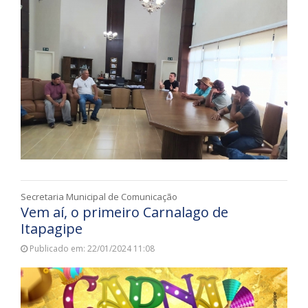
Secretaria Municipal de Comunicação
Vem aí, o primeiro Carnalago de
Itapagipe
Publicado em: 22/01/2024 11:08