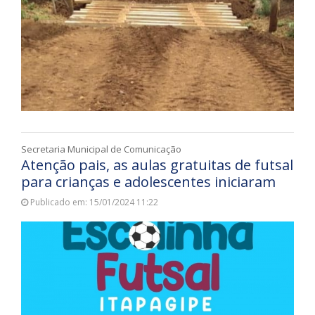
Secretaria Municipal de Comunicação
Atenção pais, as aulas gratuitas de futsal
para crianças e adolescentes iniciaram
Publicado em: 15/01/2024 11:22