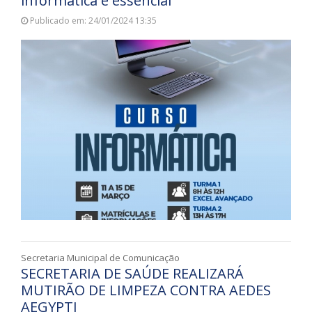
informática é essencial
Publicado em: 24/01/2024 13:35
Secretaria Municipal de Comunicação
SECRETARIA DE SAÚDE REALIZARÁ
MUTIRÃO DE LIMPEZA CONTRA AEDES
AEGYPTI