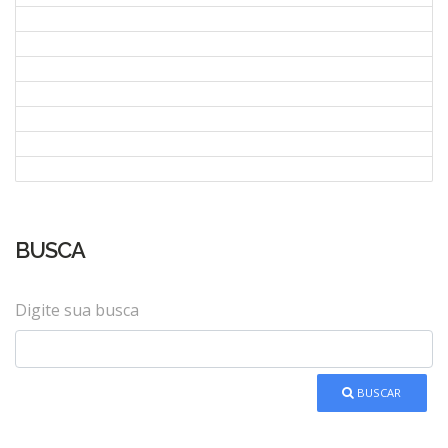
BUSCA
Digite sua busca
BUSCAR