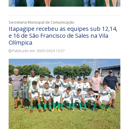
Secretaria Municipal de Comunicação
Itapagipe recebeu as equipes sub 12,14,
e 16 de São Francisco de Sales na Vila
Olímpica
Publicado em: 30/01/2024 13:57