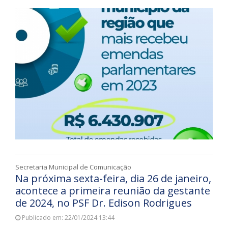
Secretaria Municipal de Comunicação
Na próxima sexta-feira, dia 26 de janeiro,
acontece a primeira reunião da gestante
de 2024, no PSF Dr. Edison Rodrigues
Publicado em: 22/01/2024 13:44