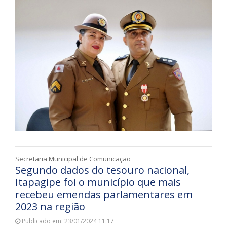
Secretaria Municipal de Comunicação
Segundo dados do tesouro nacional,
Itapagipe foi o município que mais
recebeu emendas parlamentares em
2023 na região
Publicado em: 23/01/2024 11:17