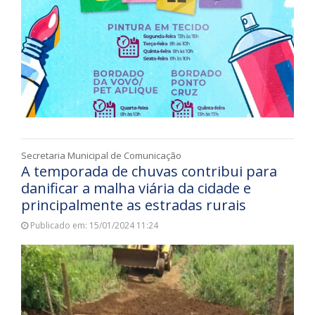
Secretaria Municipal de Comunicação
A temporada de chuvas contribui para
danificar a malha viária da cidade e
principalmente as estradas rurais
Publicado em: 15/01/2024 11:24