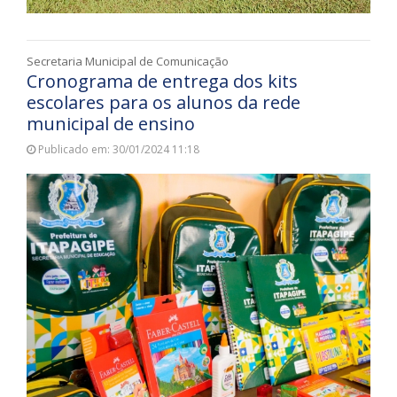
Secretaria Municipal de Comunicação
Cronograma de entrega dos kits
escolares para os alunos da rede
municipal de ensino
Publicado em: 30/01/2024 11:18