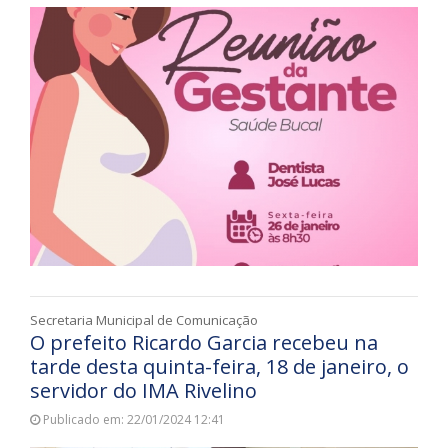
Secretaria Municipal de Comunicação
O prefeito Ricardo Garcia recebeu na
tarde desta quinta-feira, 18 de janeiro, o
servidor do IMA Rivelino
Publicado em: 22/01/2024 12:41