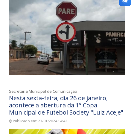
Secretaria Municipal de Comunicação
Nesta sexta-feira, dia 26 de janeiro,
acontece a abertura da 1° Copa
Municipal de Futebol Society "Luiz Aceje"
Publicado em: 23/01/2024 14:42