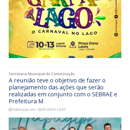
Secretaria Municipal de Comunicação
A reunião teve o objetivo de fazer o
planejamento das ações que serão
realizadas em conjunto com o SEBRAE e
Prefeitura M
Publicado em: 18/01/2024 14:30