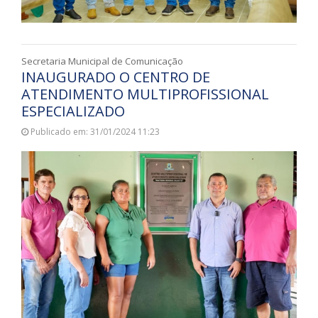
Secretaria Municipal de Comunicação
INAUGURADO O CENTRO DE
ATENDIMENTO MULTIPROFISSIONAL
ESPECIALIZADO
Publicado em: 31/01/2024 11:23