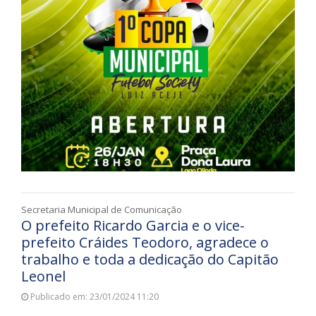
Secretaria Municipal de Comunicação
O prefeito Ricardo Garcia e o vice-
prefeito Cráides Teodoro, agradece o
trabalho e toda a dedicação do Capitão
Leonel
Publicado em: 23/01/2024 11:20