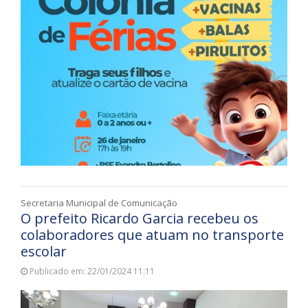
Secretaria Municipal de Comunicação
O prefeito Ricardo Garcia recebeu os
colaboradores que atuam no transporte
escolar
Publicado em: 22/01/2024 11:11