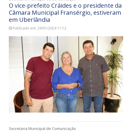
O vice-prefeito Cráides e o presidente da
Câmara Municipal Fransérgio, estiveram
em Uberlândia
Publicado em: 29/01/2024 11:12
Secretaria Municipal de Comunicação