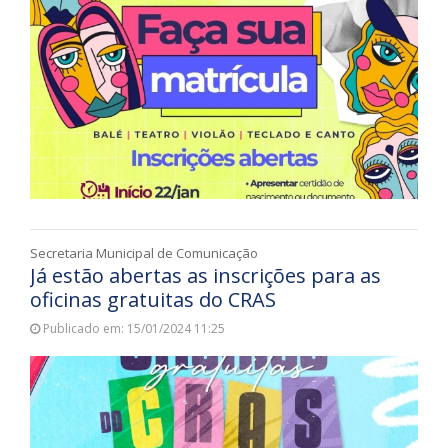
Secretaria Municipal de Comunicação
Já estão abertas as inscrições para as
oficinas gratuitas do CRAS
Publicado em: 15/01/2024 11:25