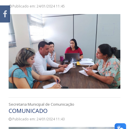
Publicado em: 24/01/2024 11:45
Secretaria Municipal de Comunicação
COMUNICADO
Publicado em: 24/01/2024 11:43