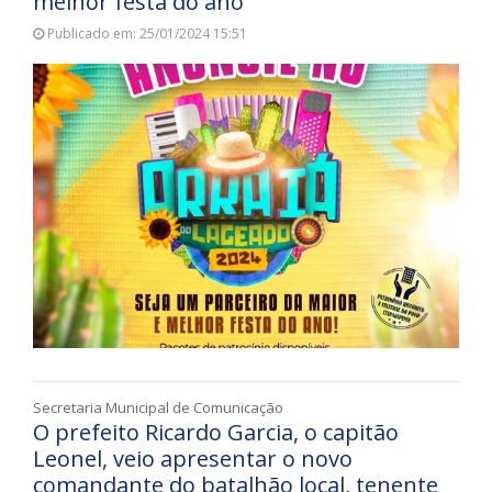
melhor festa do ano
Publicado em: 25/01/2024 15:51
Secretaria Municipal de Comunicação
O prefeito Ricardo Garcia, o capitão
Leonel, veio apresentar o novo
comandante do batalhão local, tenente