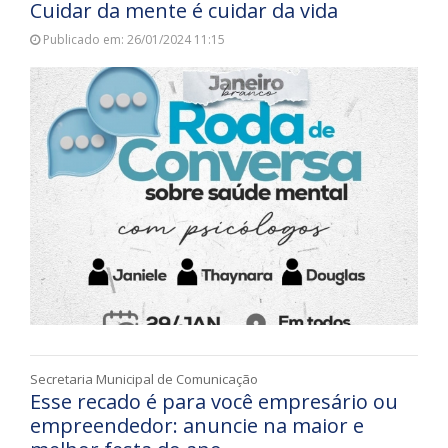
Cuidar da mente é cuidar da vida
Publicado em: 26/01/2024 11:15
Secretaria Municipal de Comunicação
Esse recado é para você empresário ou
empreendedor: anuncie na maior e