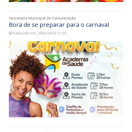
Secretaria Municipal de Comunicação
Bora de se preparar para o carnaval
Publicado em: 29/01/2024 12:30