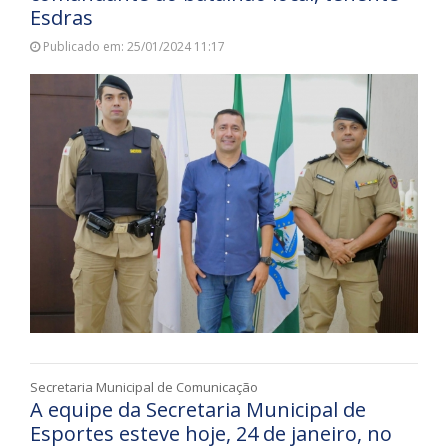
Esdras
Publicado em: 25/01/2024 11:17
Secretaria Municipal de Comunicação
A equipe da Secretaria Municipal de
Esportes esteve hoje, 24 de janeiro, no