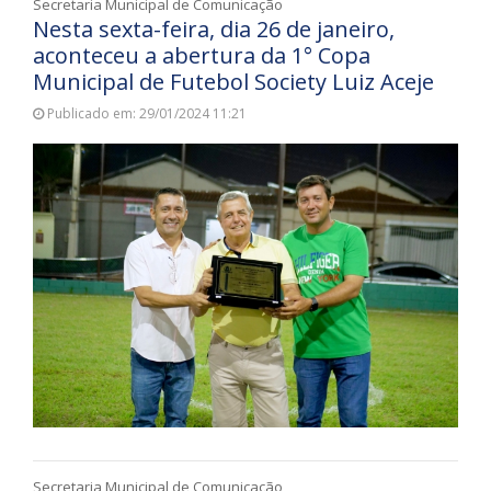
Secretaria Municipal de Comunicação
Nesta sexta-feira, dia 26 de janeiro,
aconteceu a abertura da 1° Copa
Municipal de Futebol Society Luiz Aceje
Publicado em: 29/01/2024 11:21
Secretaria Municipal de Comunicação