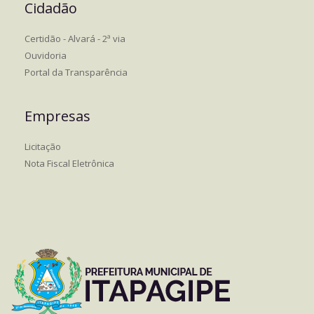
Cidadão
Certidão - Alvará - 2ª via
Ouvidoria
Portal da Transparência
Empresas
Licitação
Nota Fiscal Eletrônica