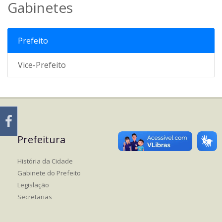
Gabinetes
Prefeito
Vice-Prefeito
Prefeitura
História da Cidade
Gabinete do Prefeito
Legislação
Secretarias