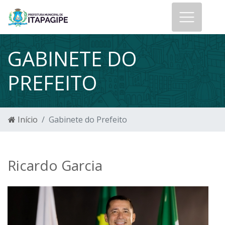
GABINETE DO
PREFEITO
Início
Gabinete do Prefeito
Ricardo Garcia