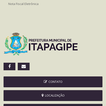
Nota Fiscal Eletrônica
CONTATO
LOCALIZAÇÃO