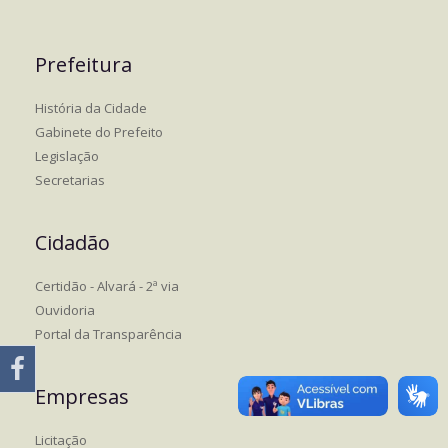
Prefeitura
História da Cidade
Gabinete do Prefeito
Legislação
Secretarias
Cidadão
Certidão - Alvará - 2ª via
Ouvidoria
Portal da Transparência
Empresas
Licitação