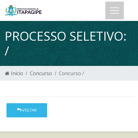
PROCESSO SELETIVO:
/
Início
Concurso
Concurso /
VOLTAR